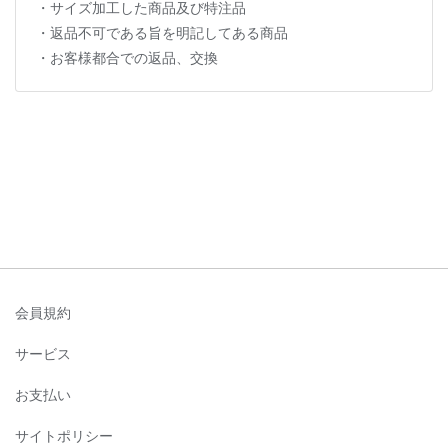
・サイズ加工した商品及び特注品
・返品不可である旨を明記してある商品
・お客様都合での返品、交換
会員規約
サービス
お支払い
サイトポリシー