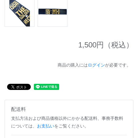
1,500
円（税込）
商品の購入には
ログイン
が必要です。
配送料
支払方法および商品価格以外にかかる配送料、事務手数料
については、
お支払い
をご覧ください。