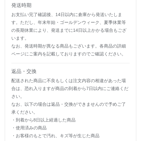
発送時期
お支払い完了確認後、14日以内に倉庫から発送いたしま
す。ただし、年末年始・ゴールデンウィーク、夏季休業等
の長期休業により、発送までに14日以上かかる場合もござ
います。
なお、発送時期が異なる商品もございます。各商品の詳細
ページにご案内を記載しておりますのでご確認ください。
返品・交換
配送された商品に不良もしくは注文内容の相違があった場
合は、恐れ入りますが商品の到着から7日以内にご連絡くだ
さい。
なお、以下の場合は返品・交換ができませんので予めご了
承ください。
・到着から8日以上経過した商品
・使用済みの商品
・お客様のもとで汚れ、キズ等が生じた商品