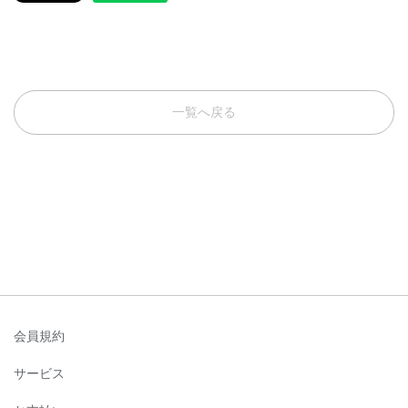
一覧へ戻る
会員規約
サービス