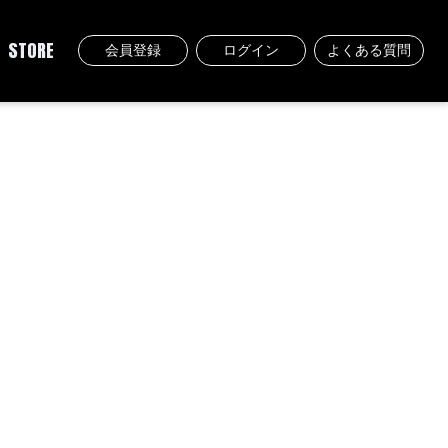
STORE
会員登録
ログイン
よくある質問