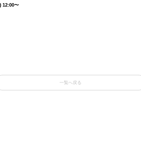
 12:00〜
一覧へ戻る