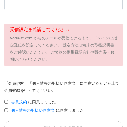
受信設定を確認してください
t-oda-fc.com からのメールが受信できるよう、ドメインの指
定受信を設定してください。 設定方法は端末の取扱説明書
をご確認いただくか、 ご契約の携帯電話会社や販売店へお
問い合わせください。
「会員規約」「個人情報の取扱い同意文」に同意いただいた上で
会員登録を行ってください。
会員規約
に同意しました
個人情報の取扱い同意文
に同意しました