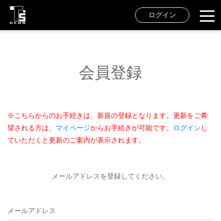
ログイン
会員登録
※こちらからのお手続きは、新規の登録となります。更新をご希
望される方は、
マイページ
からお手続きが可能です。
ログイン
し
ていただくと更新のご案内が表示されます。
メールアドレスを登録してください。
メールアドレス