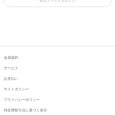
確認メールを送信する
会員規約
サービス
お支払い
サイトポリシー
プライバシーポリシー
特定商取引法に基づく表示