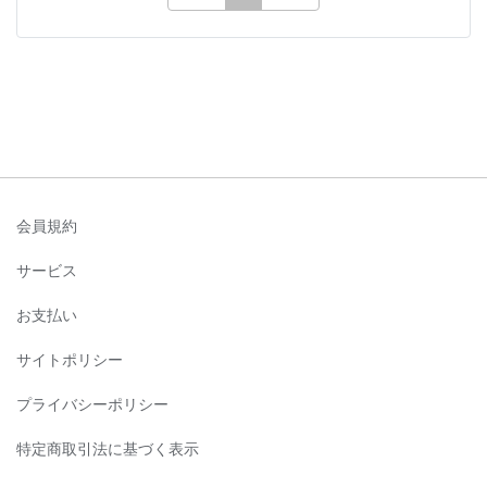
会員規約
サービス
お支払い
サイトポリシー
プライバシーポリシー
特定商取引法に基づく表示