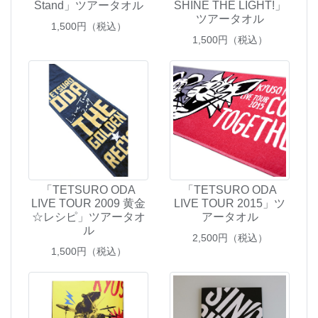
Stand」ツアータオル
SHINE THE LIGHT!」
ツアータオル
1,500
円（税込）
1,500
円（税込）
「TETSURO ODA
「TETSURO ODA
LIVE TOUR 2009 黄金
LIVE TOUR 2015」ツ
☆レシピ」ツアータオ
アータオル
ル
2,500
円（税込）
1,500
円（税込）