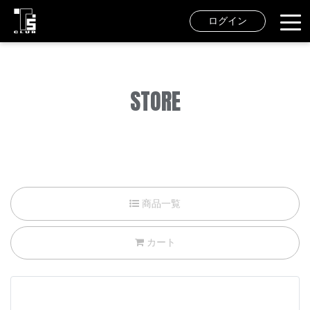
ログイン
STORE
商品一覧
カート