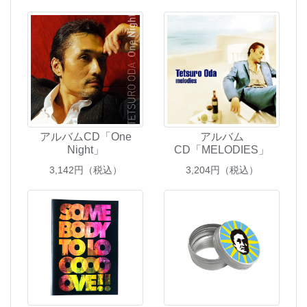
アルバムCD「One
アルバム
Night」
CD「MELODIES」
3,142
円（税込）
3,204
円（税込）