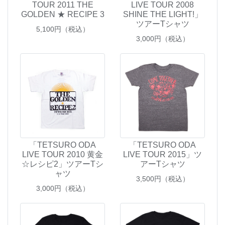
TOUR 2011 THE
LIVE TOUR 2008
GOLDEN ★ RECIPE 3
SHINE THE LIGHT!」
ツアーTシャツ
5,100
円（税込）
3,000
円（税込）
「TETSURO ODA
「TETSURO ODA
LIVE TOUR 2010 黄金
LIVE TOUR 2015」ツ
☆レシピ2」ツアーTシ
アーTシャツ
ャツ
3,500
円（税込）
3,000
円（税込）