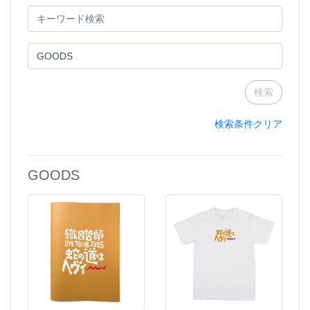
検索条件クリア
GOODS