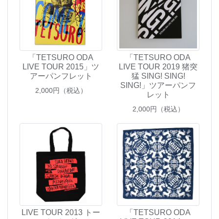
「TETSURO ODA
「TETSURO ODA
LIVE TOUR 2015」ツ
LIVE TOUR 2019 猪突
アーパンフレット
猛 SING! SING!
SING!」ツアーパンフ
2,000
円（税込）
レット
2,000
円（税込）
LIVE TOUR 2013 トー
「TETSURO ODA